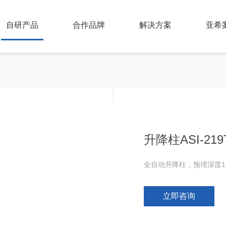
自研产品
合作品牌
解决方案
亚希
升降柱ASI-219T
全自动升降柱，预埋深度1.
立即咨询