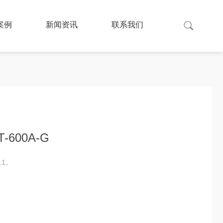
案例
新闻资讯
联系我们
-600A-G
1。