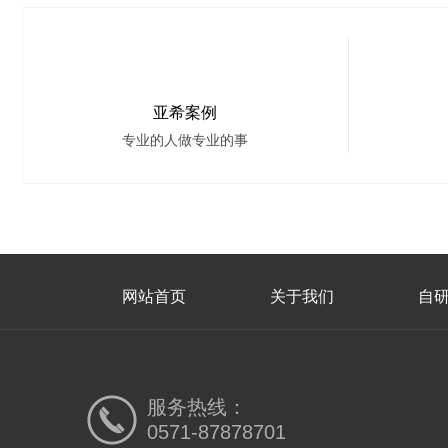
亚希案例
专业的人做专业的事
网站首页
关于我们
自
服务热线：
0571-87878701