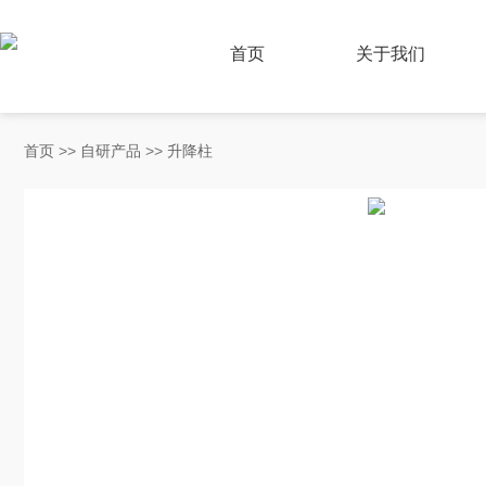
首页
关于我们
首页
>>
自研产品
>>
升降柱