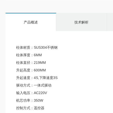
产品概述
技术解析
柱体材质：SUS304不锈钢
柱体厚度：6MM
柱体直径：219MM
升起高度：600MM
升起速度：4S,下降速度3S
驱动方式：一体式驱动
输入电压：AC220V
机芯功率：350W
控制方式：遥控器