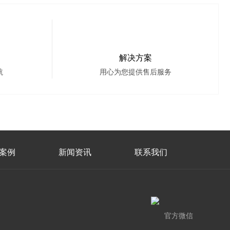
解决方案
航
用心为您提供售后服务
案例
新闻资讯
联系我们
官方微信